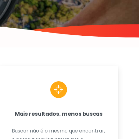
Mais resultados, menos buscas
Buscar não é o mesmo que encontrar,