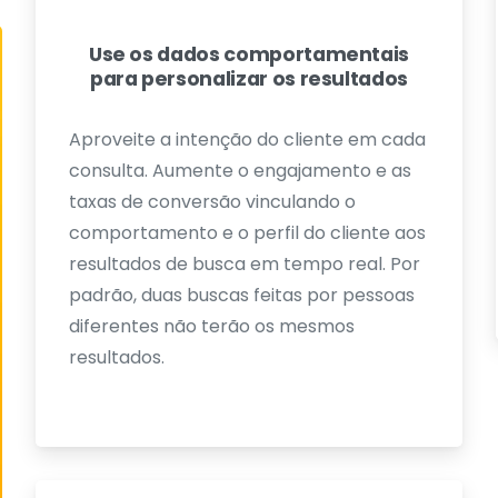
Use os dados comportamentais
para personalizar os resultados
Aproveite a intenção do cliente em cada
consulta. Aumente o engajamento e as
taxas de conversão vinculando o
comportamento e o perfil do cliente aos
resultados de busca em tempo real. Por
padrão, duas buscas feitas por pessoas
diferentes não terão os mesmos
resultados.