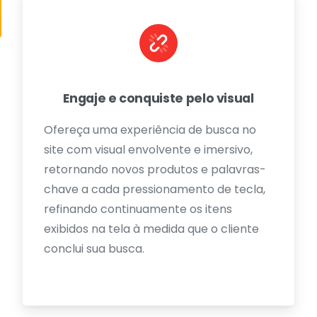
Engaje e conquiste pelo visual
Ofereça uma experiência de busca no
site com visual envolvente e imersivo,
retornando novos produtos e palavras-
chave a cada pressionamento de tecla,
refinando continuamente os itens
exibidos na tela à medida que o cliente
conclui sua busca.