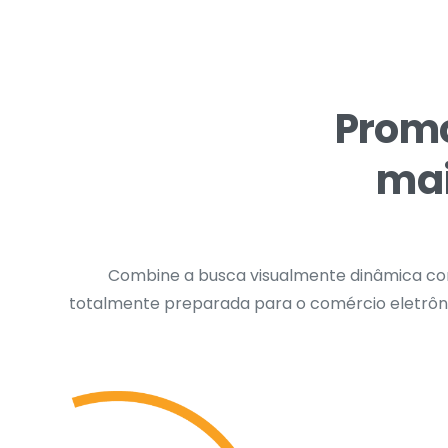
Prom
mai
Combine a busca visualmente dinâmica co
totalmente preparada para o comércio eletrônic