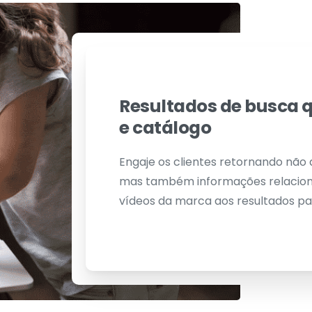
Resultados de busca
e catálogo
Engaje os clientes retornando não
mas também informações relacionada
vídeos da marca aos resultados para