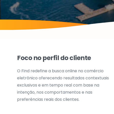
Foco no perfil do cliente
O Find redefine a busca online no comércio
eletrônico oferecendo resultados contextuais
exclusivos e em tempo real com base na
intenção, nos comportamentos e nas
preferências reais dos clientes.