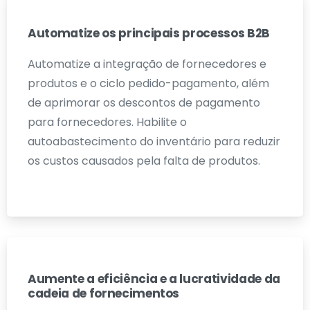
Automatize os principais processos B2B
Automatize a integração de fornecedores e
produtos e o ciclo pedido-pagamento, além
de aprimorar os descontos de pagamento
para fornecedores. Habilite o
autoabastecimento do inventário para reduzir
os custos causados pela falta de produtos.
Aumente a eficiência e a lucratividade da
cadeia de fornecimentos