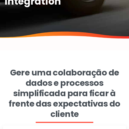
Integration
Gere uma colaboração de
dados e processos
simplificada para ficar à
frente das expectativas do
cliente