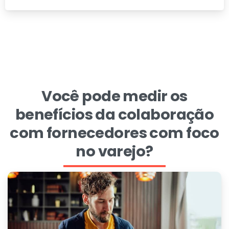
Você pode medir os
benefícios da colaboração
com fornecedores com foco
no varejo?