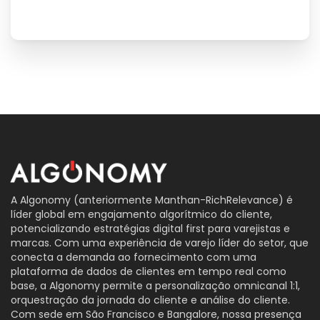
A Algonomy (anteriormente Manthan-RichRelevance) é
líder global em engajamento algorítmico do cliente,
potencializando estratégias digital first para varejistas e
marcas. Com uma experiência de varejo líder do setor, que
conecta a demanda ao fornecimento com uma
plataforma de dados de clientes em tempo real como
base, a Algonomy permite a personalização omnicanal 1:1,
orquestração da jornada do cliente e análise do cliente.
Com sede em São Francisco e Bangalore, nossa presença