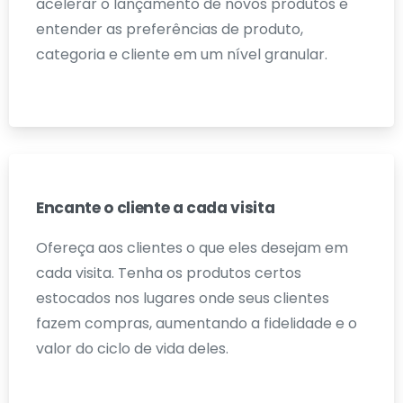
acelerar o lançamento de novos produtos e
entender as preferências de produto,
categoria e cliente em um nível granular.
Encante o cliente a cada visita
Ofereça aos clientes o que eles desejam em
cada visita. Tenha os produtos certos
estocados nos lugares onde seus clientes
fazem compras, aumentando a fidelidade e o
valor do ciclo de vida deles.