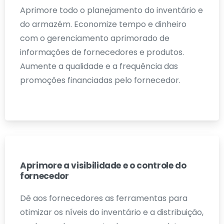
Aprimore todo o planejamento do inventário e
do armazém. Economize tempo e dinheiro
com o gerenciamento aprimorado de
informações de fornecedores e produtos.
Aumente a qualidade e a frequência das
promoções financiadas pelo fornecedor.
Aprimore a visibilidade e o controle do
fornecedor
Dê aos fornecedores as ferramentas para
otimizar os níveis do inventário e a distribuição,