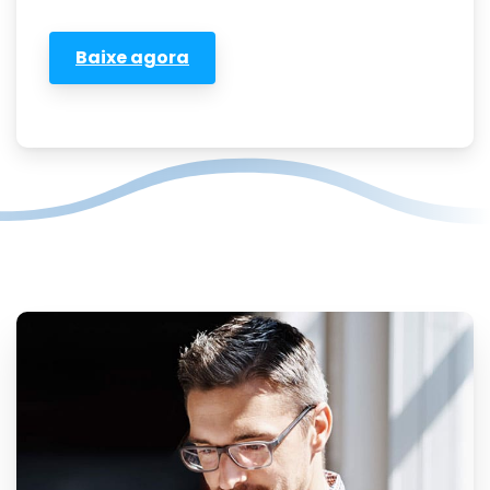
Baixe agora