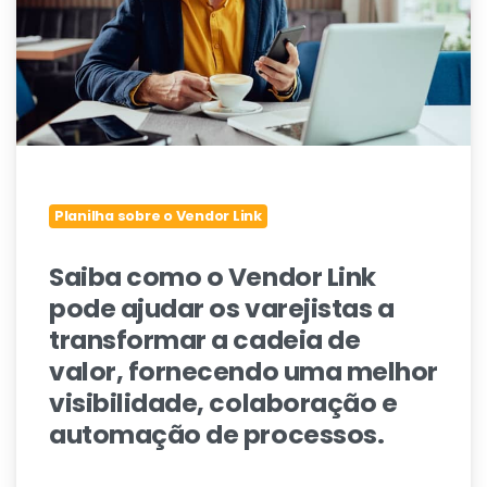
Planilha sobre o Vendor Link
Saiba como o Vendor Link
pode ajudar os varejistas a
transformar a cadeia de
valor, fornecendo uma melhor
visibilidade, colaboração e
automação de processos.