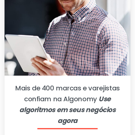
Mais de 400 marcas e varejistas
confiam na Algonomy
Use
algoritmos em seus negócios
agora