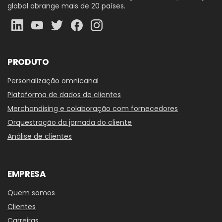
global abrange mais de 20 países.
PRODUTO
Personalização omnicanal
Plataforma de dados de clientes
Merchandising e colaboração com fornecedores
Orquestração da jornada do cliente
Análise de clientes
EMPRESA
Quem somos
Clientes
Carreiras