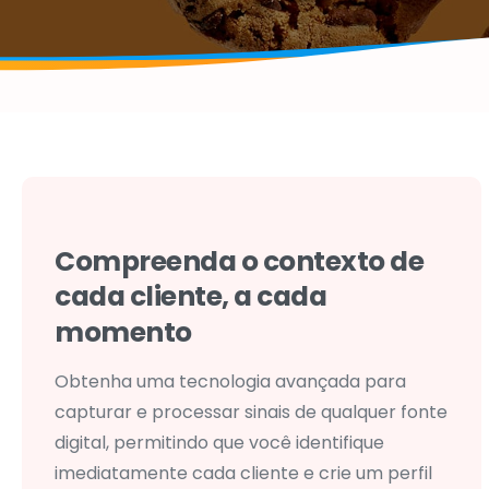
Compreenda
o
contexto
de
cada
cliente,
a
cada
momento
Obtenha uma tecnologia avançada para
capturar e processar sinais de qualquer fonte
digital, permitindo que você identifique
imediatamente cada cliente e crie um perfil