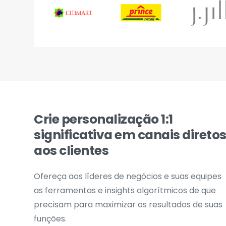
Crie personalização 1:1
significativa em canais direto
aos clientes
Ofereça aos líderes de negócios e suas equipes
as ferramentas e insights algorítmicos de que
precisam para maximizar os resultados de suas
funções.