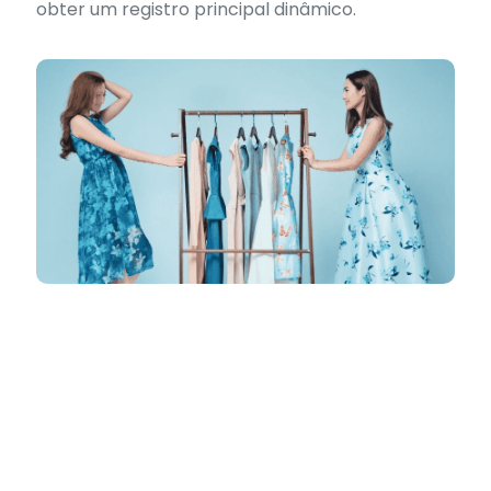
obter um registro principal dinâmico.