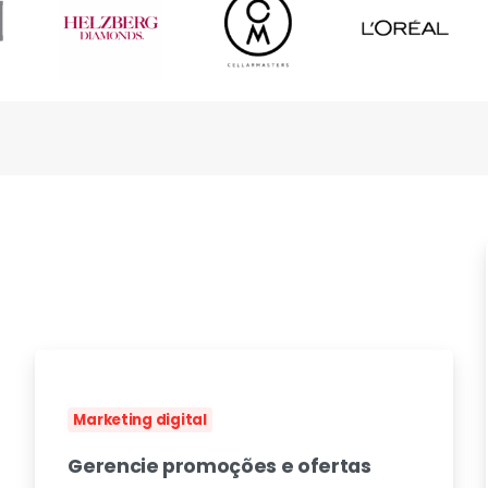
s
Marketing digital
Gerencie promoções e ofertas