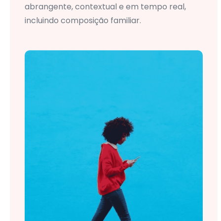
abrangente, contextual e em tempo real,
incluindo composição familiar.