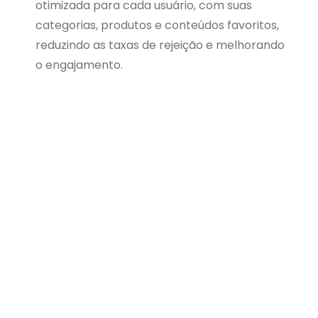
otimizada para cada usuário, com suas
categorias, produtos e conteúdos favoritos,
reduzindo as taxas de rejeição e melhorando
o engajamento.