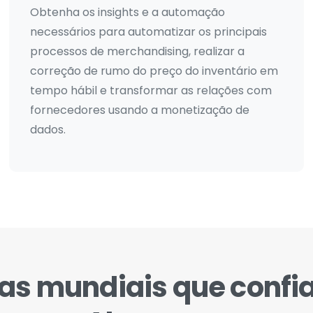
Obtenha os insights e a automação
necessários para automatizar os principais
processos de merchandising, realizar a
correção de rumo do preço do inventário em
tempo hábil e transformar as relações com
fornecedores usando a monetização de
dados.
as mundiais que confi