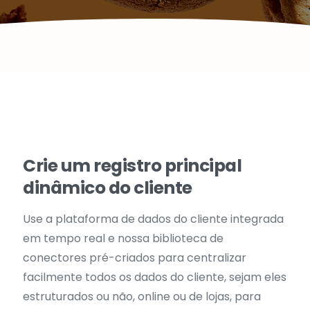
Crie
um
registro
principal
dinâmico
do
cliente
Use a plataforma de dados do cliente integrada
em tempo real e nossa biblioteca de
conectores pré-criados para centralizar
facilmente todos os dados do cliente, sejam eles
estruturados ou não, online ou de lojas, para