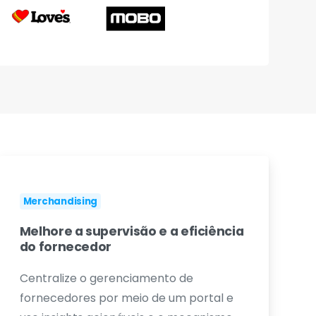
Merchandising
Melhore a supervisão e a eficiência
do fornecedor
Centralize o gerenciamento de
fornecedores por meio de um portal e