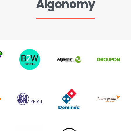
Algonomy