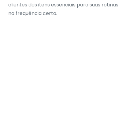
clientes dos itens essenciais para suas rotinas
na frequência certa.