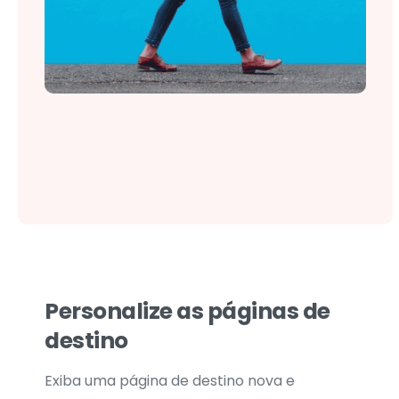
Personalize
as
páginas
de
destino
Exiba uma página de destino nova e