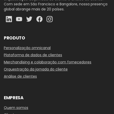
Com sede em São Francisco e Bangalore, nossa presença
global abrange mais de 20 países.
PRODUTO
Personalização omnicanal
Plataforma de dados de clientes
Merchandising e colaboração com fornecedores
Orquestração da jornada do cliente
Análise de clientes
EMPRESA
Quem somos