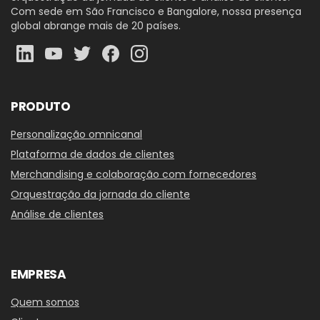
Com sede em São Francisco e Bangalore, nossa presença
global abrange mais de 20 países.
PRODUTO
Personalização omnicanal
Plataforma de dados de clientes
Merchandising e colaboração com fornecedores
Orquestração da jornada do cliente
Análise de clientes
EMPRESA
Quem somos